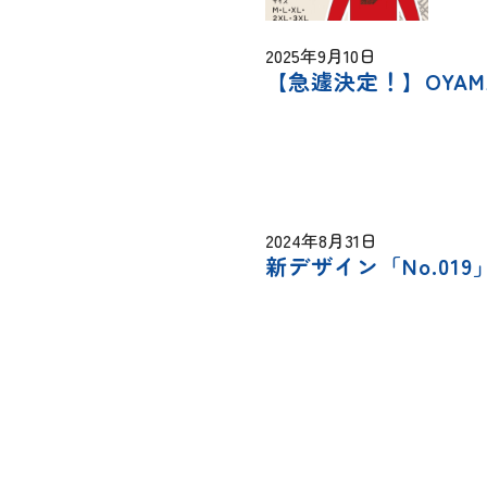
2025年9月10日
【急遽決定！】OYAM
2024年8月31日
新デザイン「No.01