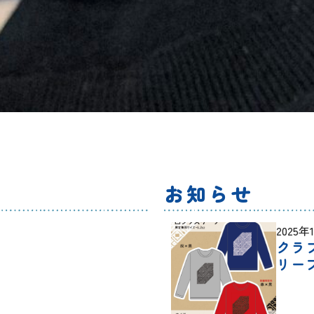
お知らせ
2025年
クラ
リー