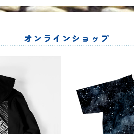
オンラインショップ