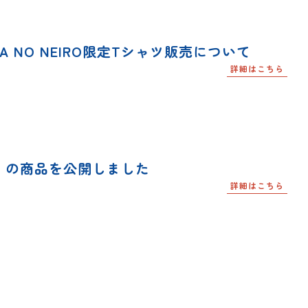
A NO NEIRO限定Tシャツ販売について
詳細はこちら
9」の商品を公開しました
詳細はこちら