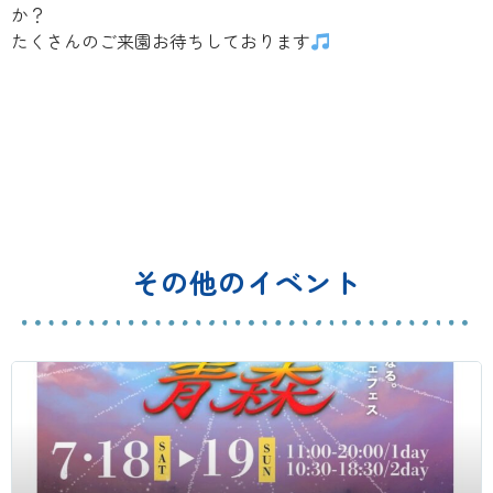
か？
たくさんのご来園お待ちしております
その他のイベント