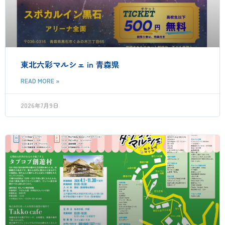
東北六彩マルシェ in 青森県
READ MORE »
2026年7月9日