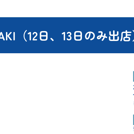
HIROSAKI（12日、13日のみ出