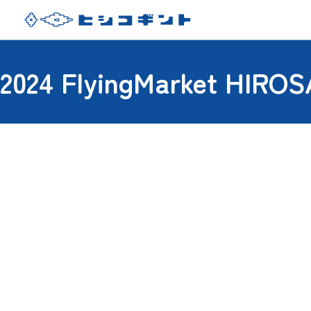
2024 FlyingMarket 