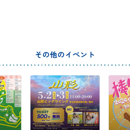
その他のイベント