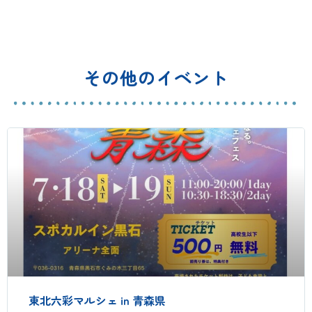
その他のイベント
東北六彩マルシェ in 青森県