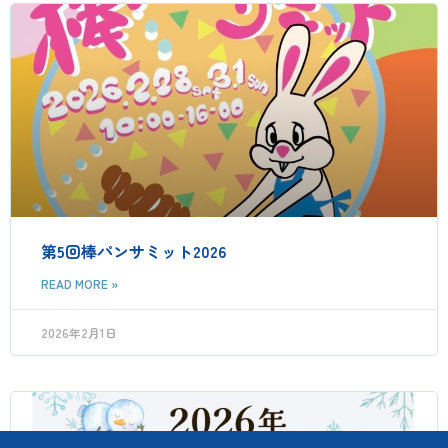
第5回棒パンサミット2026
READ MORE »
2026年2月1日