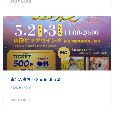
2026年5月21日
東北六彩マルシェ in 山形県
READ MORE »
2026年4月27日