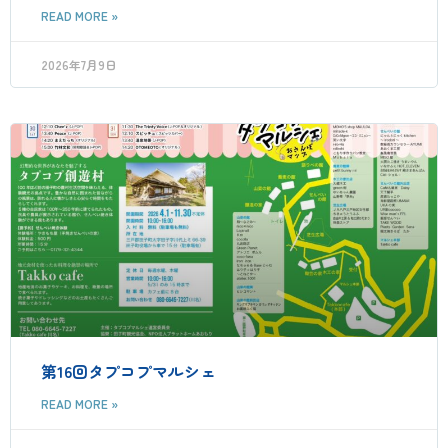
READ MORE »
2026年7月9日
第16回タプコプマルシェ
READ MORE »