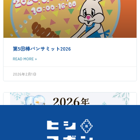
第5回棒パンサミット2026
READ MORE »
2026年2月1日