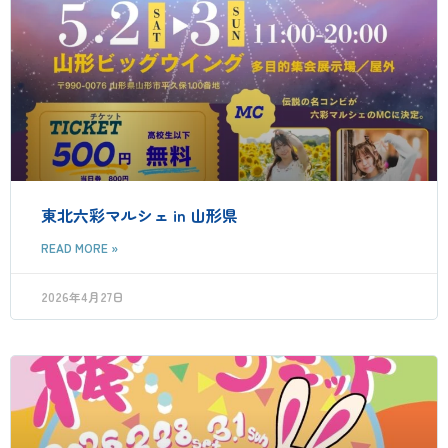
東北六彩マルシェ in 山形県
READ MORE »
2026年4月27日