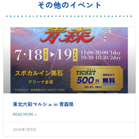
その他のイベント
東北六彩マルシェ in 青森県
READ MORE »
2026年7月9日