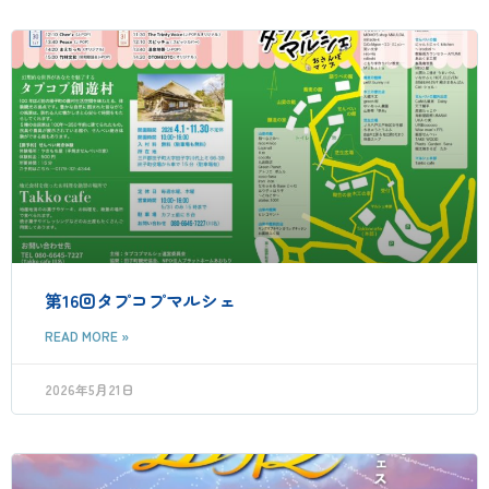
第16回タプコプマルシェ
READ MORE »
2026年5月21日