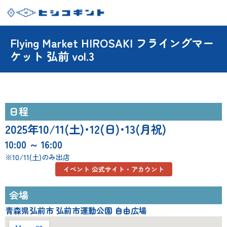
Flying Market HIROSAKI フライングマー
ケット 弘前 vol.3
日程
2025年10/11(土)･12(日)･13(月祝)
10:00 ～ 16:00
※10/11(土)のみ出店
イベント 公式サイト・アカウント
会場
青森県弘前市 弘前市運動公園 自由広場